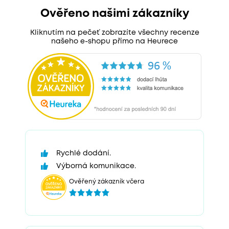
Ověřeno našimi zákazníky
Kliknutím na pečeť zobrazíte všechny recenze
našeho e-shopu přímo na Heurece
Rychlé dodání.
Výborná komunikace.
Ověřený zákazník včera