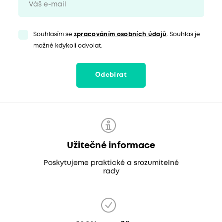
Souhlasím se
zpracováním osobních údajů
. Souhlas je
možné kdykoli odvolat.
Odebírat
Užitečné informace
Poskytujeme praktické a srozumitelné
rady