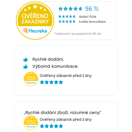
Rychlé dodání.
Výborná komunikace.
Ověřený zákazník před 2 dny
„Rychlé dodání zboží, rozumné ceny.“
Ověřený zákazník před 3 dny