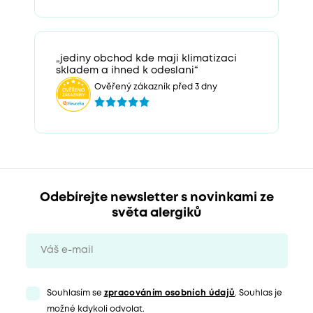
„jediny obchod kde maji klimatizaci
skladem a ihned k odeslani“
Ověřený zákazník před 3 dny
Odebírejte newsletter s novinkami ze
světa alergiků
Souhlasím se
zpracováním osobních údajů
. Souhlas je
možné kdykoli odvolat.