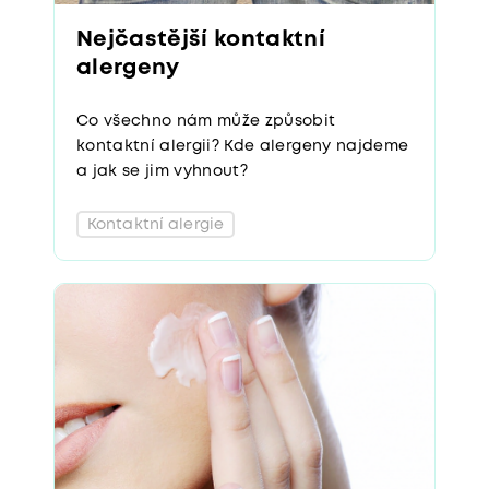
Nejčastější kontaktní
alergeny
Co všechno nám může způsobit
kontaktní alergii? Kde alergeny najdeme
a jak se jim vyhnout?
Kontaktní alergie