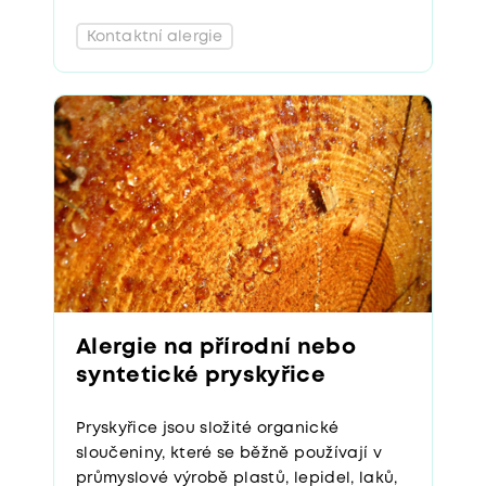
Kontaktní alergie
Alergie na přírodní nebo
syntetické pryskyřice
Pryskyřice jsou složité organické
sloučeniny, které se běžně používají v
průmyslové výrobě plastů, lepidel, laků,