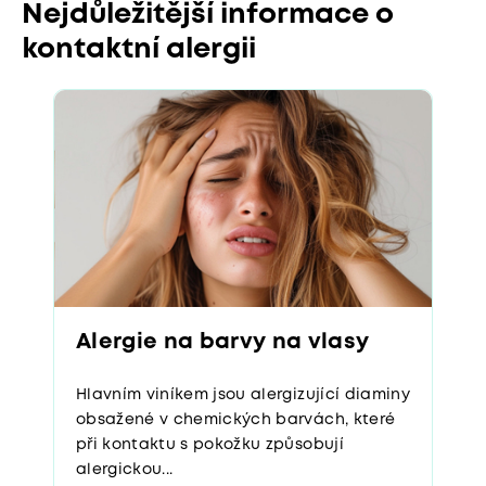
Nejdůležitější informace o
kontaktní alergii
Alergie na barvy na vlasy
Hlavním viníkem jsou alergizující diaminy
obsažené v chemických barvách, které
při kontaktu s pokožku způsobují
alergickou...