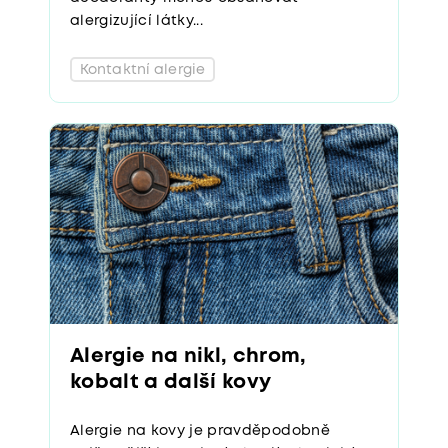
alergizující látky...
Kontaktní alergie
Alergie na nikl, chrom,
kobalt a další kovy
Alergie na kovy je pravděpodobně