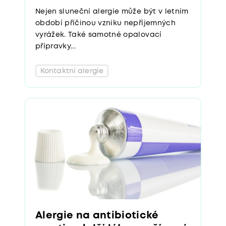
Nejen sluneční alergie může být v letním
období příčinou vzniku nepříjemných
vyrážek. Také samotné opalovací
přípravky...
Kontaktní alergie
Alergie na antibiotické