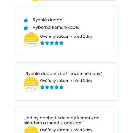
Rychlé dodání.
Výborná komunikace.
Ověřený zákazník před 2 dny
„Rychlé dodání zboží, rozumné ceny.“
Ověřený zákazník před 3 dny
„jediny obchod kde maji klimatizaci
skladem a ihned k odeslani“
Ověřený zákazník před 3 dny