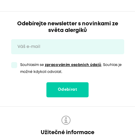
Odebírejte newsletter s novinkami ze
světa alergiků
Souhlasím se
zpracováním osobních údajů
. Souhlas je
možné kdykoli odvolat.
Odebírat
Užitečné informace