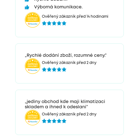
Výborná komunikace.
Ověřený zákazník před 14 hodinami
„Rychlé dodání zboží, rozumné ceny.“
Ověřený zákazník před 2 dny
„jediny obchod kde maji klimatizaci
skladem a ihned k odeslani“
Ověřený zákazník před 2 dny