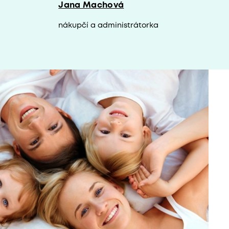
Jana Machová
nákupčí a administrátorka