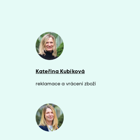
Kateřina Kubíková
reklamace a vrácení zboží