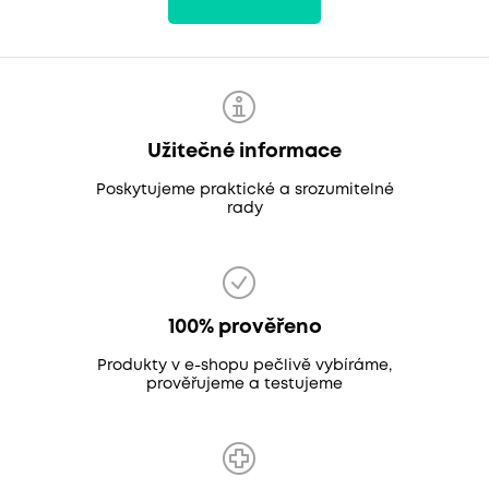
Užitečné informace
Poskytujeme praktické a srozumitelné
rady
100% prověřeno
Produkty v e-shopu pečlivě vybíráme,
prověřujeme a testujeme