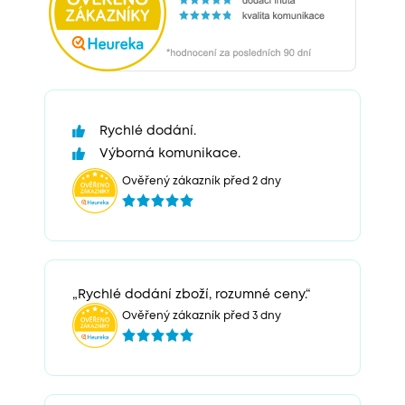
Rychlé dodání.
Výborná komunikace.
Ověřený zákazník před 2 dny
„Rychlé dodání zboží, rozumné ceny.“
Ověřený zákazník před 3 dny