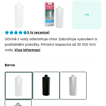
5 (4 recenze)
Účinně z vody odstraňuje chlor. Zabraňuje vysoušení a
podráždění pokožky. Filtrační kapacita až 30 000 litrů
vody.
Více informací
Barva