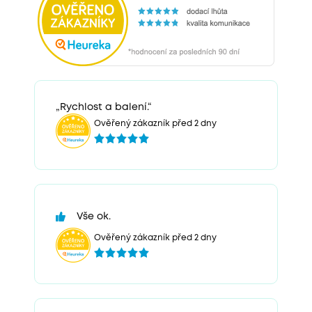
„Rychlost a balení.“
Ověřený zákazník před 2 dny
Vše ok.
Ověřený zákazník před 2 dny