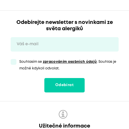
Odebírejte newsletter s novinkami ze
světa alergiků
Souhlasím se
zpracováním osobních údajů
. Souhlas je
možné kdykoli odvolat.
Odebírat
Užitečné informace