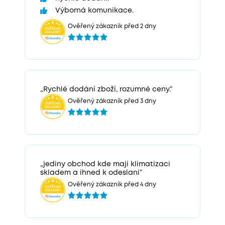
Výborná komunikace.
Ověřený zákazník před 2 dny
„Rychlé dodání zboží, rozumné ceny.“
Ověřený zákazník před 3 dny
„jediny obchod kde maji klimatizaci
skladem a ihned k odeslani“
Ověřený zákazník před 4 dny