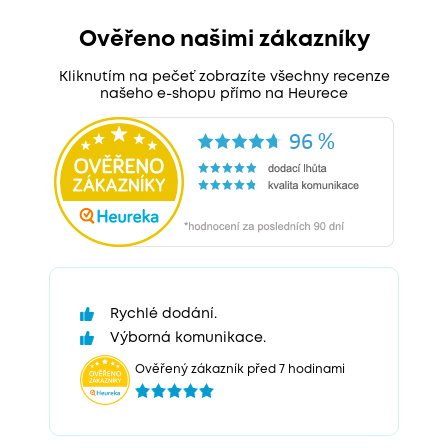
Ověřeno našimi zákazníky
Kliknutím na pečeť zobrazíte všechny recenze
našeho e-shopu přímo na Heurece
Rychlé dodání.
Výborná komunikace.
Ověřený zákazník před 7 hodinami