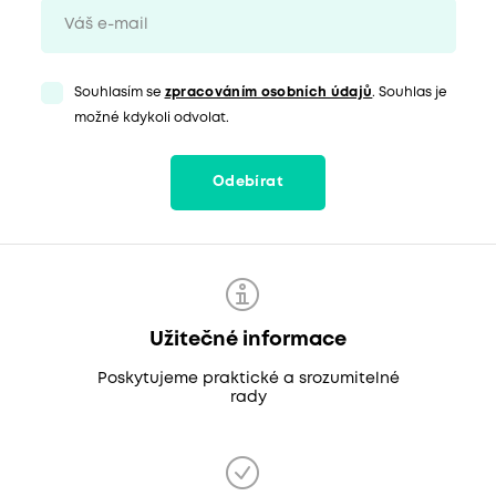
Souhlasím se
zpracováním osobních údajů
. Souhlas je
možné kdykoli odvolat.
Odebírat
Užitečné informace
Poskytujeme praktické a srozumitelné
rady