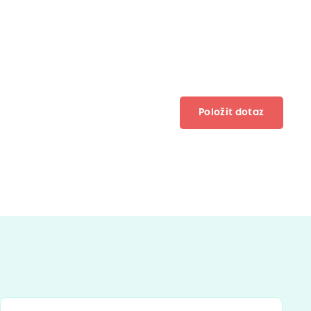
Položit dotaz