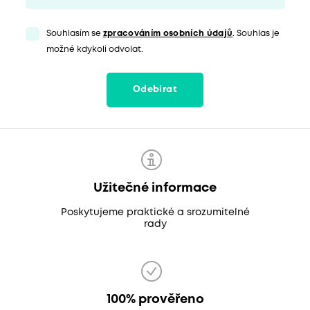
Souhlasím se
zpracováním osobních údajů
. Souhlas je
možné kdykoli odvolat.
Odebírat
Užitečné informace
Poskytujeme praktické a srozumitelné
rady
100% prověřeno