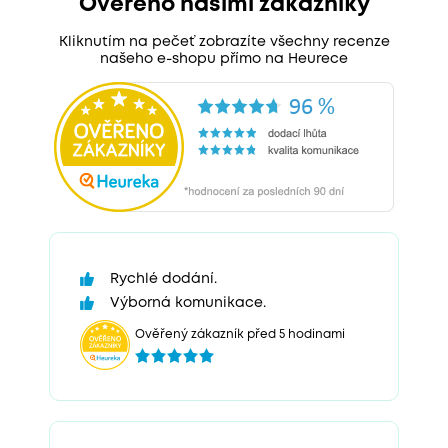
Ověřeno našimi zákazníky
Kliknutím na pečeť zobrazíte všechny recenze
našeho e-shopu přímo na Heurece
Rychlé dodání.
Výborná komunikace.
Ověřený zákazník před 5 hodinami