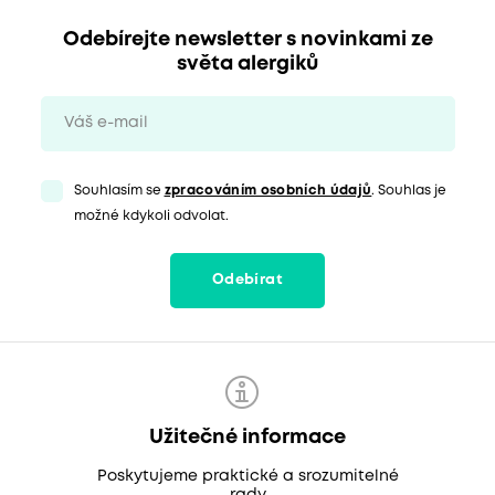
Odebírejte newsletter s novinkami ze
světa alergiků
Souhlasím se
zpracováním osobních údajů
. Souhlas je
možné kdykoli odvolat.
Odebírat
Užitečné informace
Poskytujeme praktické a srozumitelné