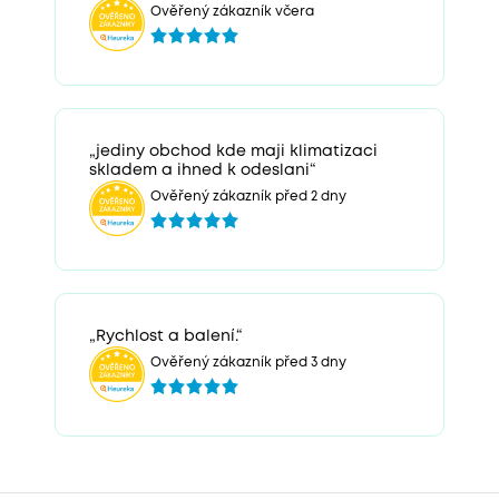
Ověřený zákazník včera
„jediny obchod kde maji klimatizaci
skladem a ihned k odeslani“
Ověřený zákazník před 2 dny
„Rychlost a balení.“
Ověřený zákazník před 3 dny