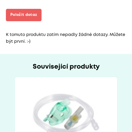
Položit dotaz
K tomuto produktu zatím nepadly žádné dotazy. Můžete
být první. :-)
Související produkty