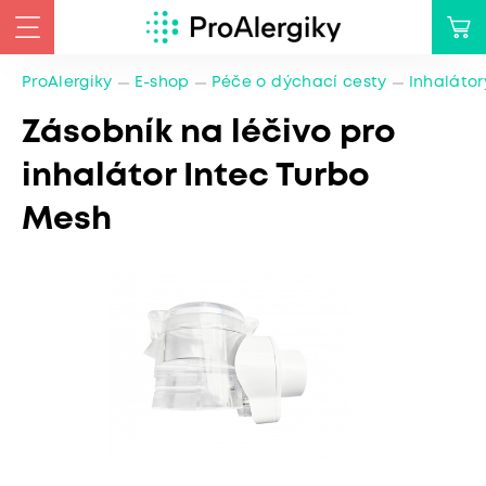
ProAlergiky
E-shop
Péče o dýchací cesty
Inhalátor
Zásobník na léčivo pro
inhalátor Intec Turbo
Mesh