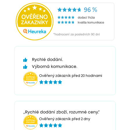
Rychlé dodání.
Výborná komunikace.
Ověřený zákazník před 20 hodinami
„Rychlé dodání zboží, rozumné ceny.“
Ověřený zákazník před 2 dny