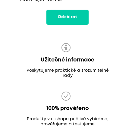
Odebírat
Užitečné informace
Poskytujeme praktické a srozumitelné
rady
100% prověřeno
Produkty v e-shopu pečlivě vybíráme,
prověřujeme a testujeme