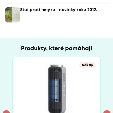
Sítě proti hmyzu - novinky roku 2012.
Produkty, které pomáhají
Náš tip