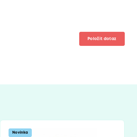
Položit dotaz
Novinka