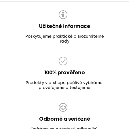
Užitečné informace
Poskytujeme praktické a srozumitelné
rady
100% prověřeno
Produkty v e-shopu pečlivě vybíráme,
prověřujeme a testujeme
Odborně a seriózně