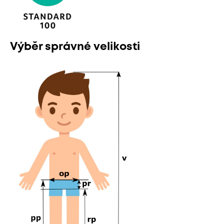
Výběr správné velikosti