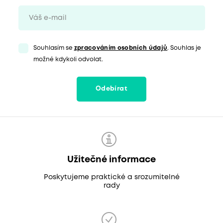
Souhlasím se
zpracováním osobních údajů
. Souhlas je
možné kdykoli odvolat.
Odebírat
Užitečné informace
Poskytujeme praktické a srozumitelné
rady