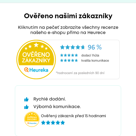
Ověřeno našimi zákazníky
Kliknutím na pečeť zobrazíte všechny recenze
našeho e-shopu přímo na Heurece
Rychlé dodání.
Výborná komunikace.
Ověřený zákazník před 15 hodinami