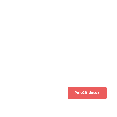
Položit dotaz