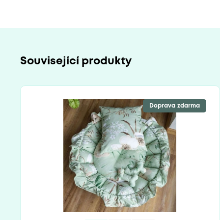
Související produkty
Doprava zdarma