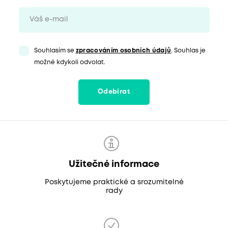
Souhlasím se
zpracováním osobních údajů
. Souhlas je
možné kdykoli odvolat.
Odebírat
Užitečné informace
Poskytujeme praktické a srozumitelné
rady