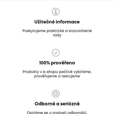
Užitečné informace
Poskytujeme praktické a srozumitelné
rady
100% prověřeno
Produkty v e-shopu pečlivě vybíráme,
prověřujeme a testujeme
Odborně a seriózně
Opíráme se o znalosti odborníků,