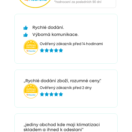
Rychlé dodání.
Výborná komunikace.
Ověřený zákazník před 14 hodinami
„Rychlé dodání zboží, rozumné ceny.“
Ověřený zákazník před 2 dny
„jediny obchod kde maji klimatizaci
skladem a ihned k odeslani“