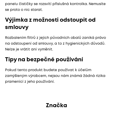
panelu čističky se rozsvítí příslušná kontrolka. Nemusíte
se proto o nic starat.
Výjimka z možnosti odstoupit od
smlouvy
Rozbalením filtrů z jejich původních obalů zaniká právo
na odstoupení od smlouvy, a to z hygienických důvodů.
Nelze je vrátit ani vyměnit.
Tipy na bezpečné používání
Pokud tento produkt budete používat k účelům
zamýšleným výrobcem, nejsou nám známá žádná rizika
pramenící z jeho používání.
Značka