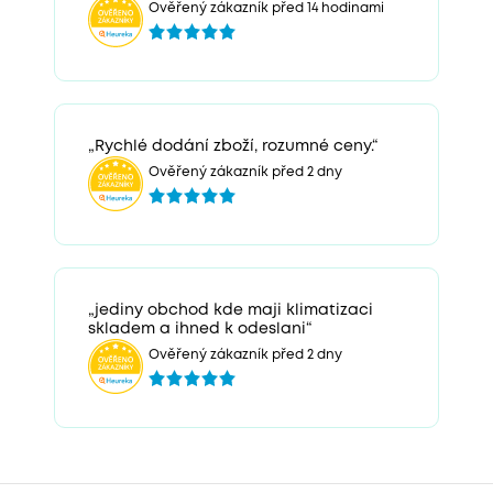
Ověřený zákazník před 14 hodinami
„Rychlé dodání zboží, rozumné ceny.“
Ověřený zákazník před 2 dny
„jediny obchod kde maji klimatizaci
skladem a ihned k odeslani“
Ověřený zákazník před 2 dny