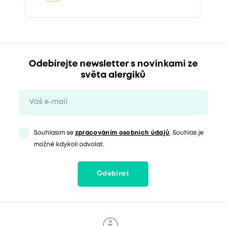
Odebírejte newsletter s novinkami ze
světa alergiků
Souhlasím se
zpracováním osobních údajů
. Souhlas je
možné kdykoli odvolat.
Odebírat