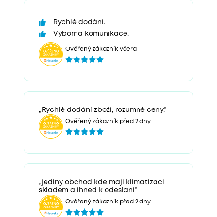
Rychlé dodání.
Výborná komunikace.
Ověřený zákazník včera
„Rychlé dodání zboží, rozumné ceny.“
Ověřený zákazník před 2 dny
„jediny obchod kde maji klimatizaci
skladem a ihned k odeslani“
Ověřený zákazník před 2 dny