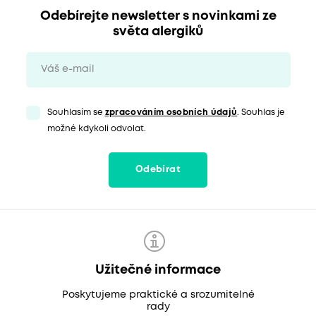
Odebírejte newsletter s novinkami ze
světa alergiků
Souhlasím se
zpracováním osobních údajů
. Souhlas je
možné kdykoli odvolat.
Odebírat
Užitečné informace
Poskytujeme praktické a srozumitelné
rady