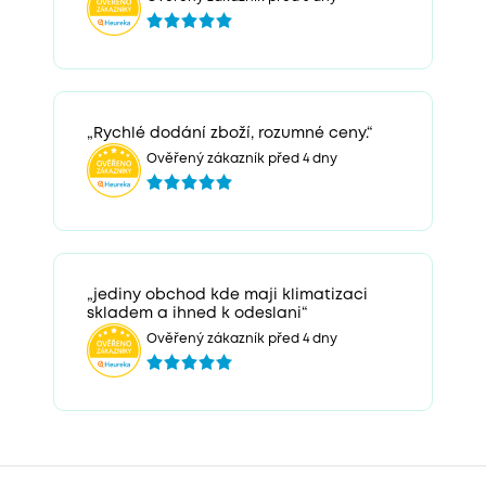
„Rychlé dodání zboží, rozumné ceny.“
Ověřený zákazník před 4 dny
„jediny obchod kde maji klimatizaci
skladem a ihned k odeslani“
Ověřený zákazník před 4 dny