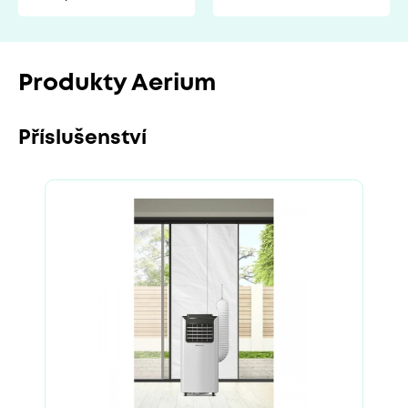
Produkty Aerium
Příslušenství