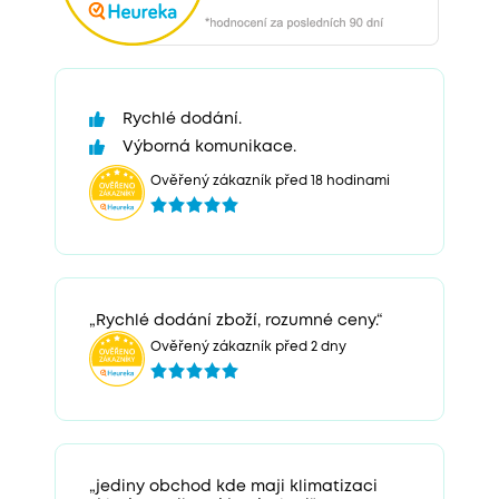
Rychlé dodání.
Výborná komunikace.
Ověřený zákazník před 18 hodinami
„Rychlé dodání zboží, rozumné ceny.“
Ověřený zákazník před 2 dny
„jediny obchod kde maji klimatizaci