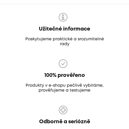
Užitečné informace
Poskytujeme praktické a srozumitelné
rady
100% prověřeno
Produkty v e-shopu pečlivě vybíráme,
prověřujeme a testujeme
Odborně a seriózně