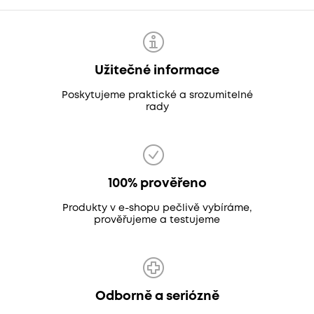
Užitečné informace
Poskytujeme praktické a srozumitelné
rady
100% prověřeno
Produkty v e-shopu pečlivě vybíráme,
prověřujeme a testujeme
Odborně a seriózně