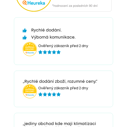
Rychlé dodání.
Výborná komunikace.
Ověřený zákazník před 2 dny
„Rychlé dodání zboží, rozumné ceny.“
Ověřený zákazník před 2 dny
„jediny obchod kde maji klimatizaci