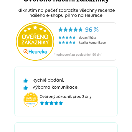
Kliknutím na pečeť zobrazíte všechny recenze
našeho e-shopu přímo na Heurece
Rychlé dodání.
Výborná komunikace.
Ověřený zákazník před 2 dny