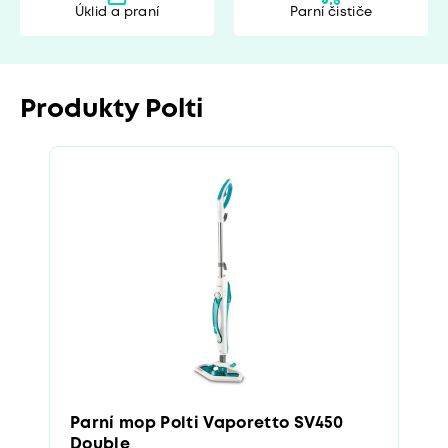
Úklid a praní
Parní čističe
Produkty Polti
Parní mop Polti Vaporetto SV450
Double