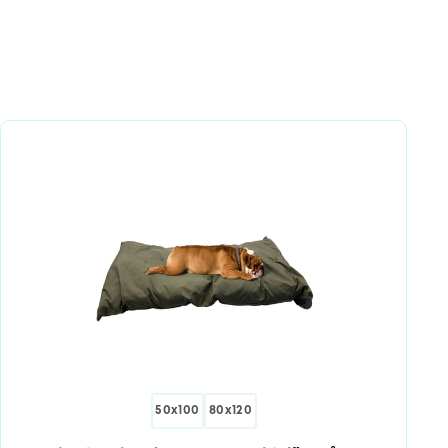
50x100
80x120