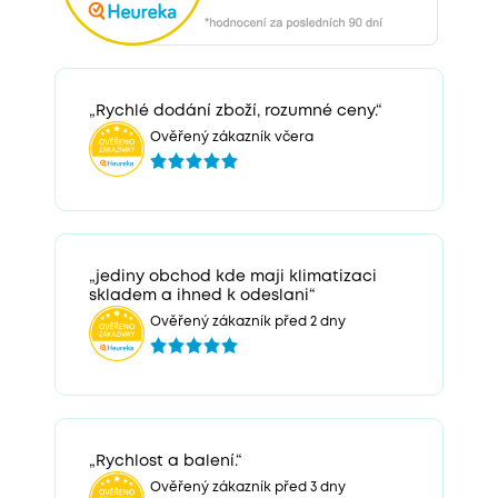
„Rychlé dodání zboží, rozumné ceny.“
Ověřený zákazník včera
„jediny obchod kde maji klimatizaci
skladem a ihned k odeslani“
Ověřený zákazník před 2 dny
„Rychlost a balení.“
Ověřený zákazník před 3 dny