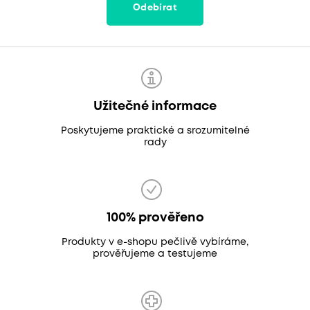
Odebírat
Užitečné informace
Poskytujeme praktické a srozumitelné
rady
100% prověřeno
Produkty v e-shopu pečlivě vybíráme,
prověřujeme a testujeme