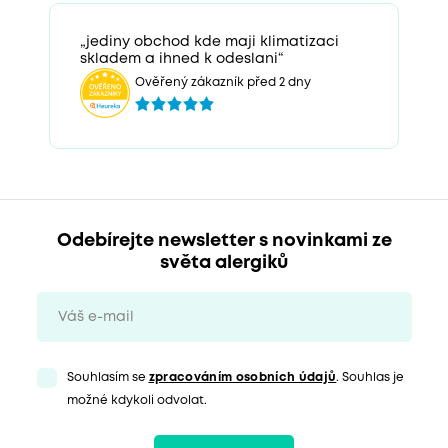
„jediny obchod kde maji klimatizaci
skladem a ihned k odeslani“
Ověřený zákazník před 2 dny
Odebírejte newsletter s novinkami ze
světa alergiků
Souhlasím se
zpracováním osobních údajů
. Souhlas je
možné kdykoli odvolat.