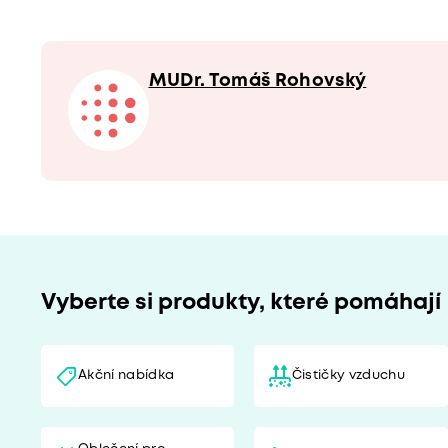
MUDr. Tomáš Rohovský
Vyberte si produkty, které pomáhají
Akční nabídka
Čističky vzduchu