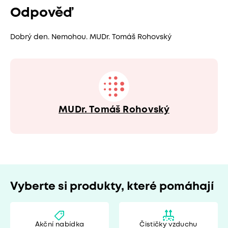
Odpověď
Dobrý den. Nemohou. MUDr. Tomáš Rohovský
MUDr. Tomáš Rohovský
Vyberte si produkty, které pomáhají
Akční nabídka
Čističky vzduchu