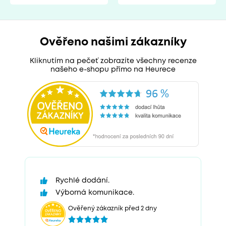
Ověřeno našimi zákazníky
Kliknutím na pečeť zobrazíte všechny recenze
našeho e-shopu přímo na Heurece
Rychlé dodání.
Výborná komunikace.
Ověřený zákazník před 2 dny