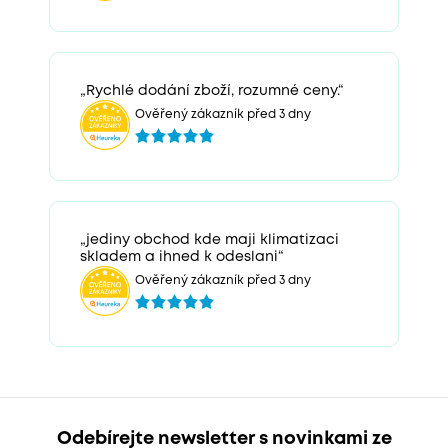
„Rychlé dodání zboží, rozumné ceny.“
Ověřený zákazník před 3 dny
„jediny obchod kde maji klimatizaci
skladem a ihned k odeslani“
Ověřený zákazník před 3 dny
Odebírejte newsletter s novinkami ze