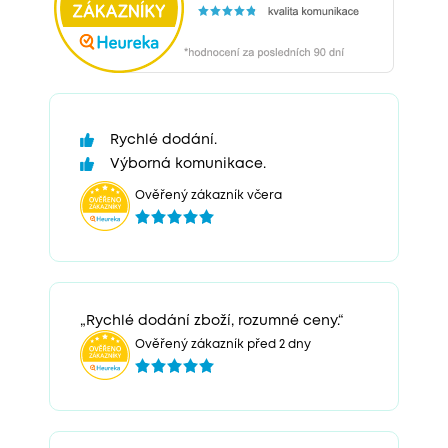
Rychlé dodání.
Výborná komunikace.
Ověřený zákazník včera
„Rychlé dodání zboží, rozumné ceny.“
Ověřený zákazník před 2 dny