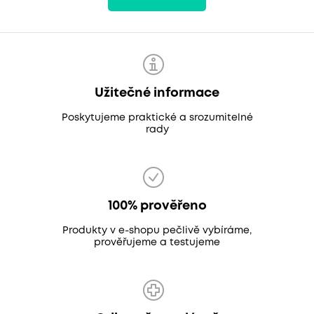
Užitečné informace
Poskytujeme praktické a srozumitelné
rady
100% prověřeno
Produkty v e-shopu pečlivě vybíráme,
prověřujeme a testujeme