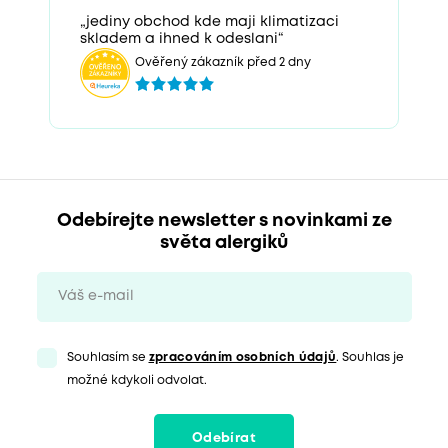
„jediny obchod kde maji klimatizaci
skladem a ihned k odeslani“
Ověřený zákazník před 2 dny
Odebírejte newsletter s novinkami ze
světa alergiků
Souhlasím se
zpracováním osobních údajů
. Souhlas je
možné kdykoli odvolat.
Odebírat