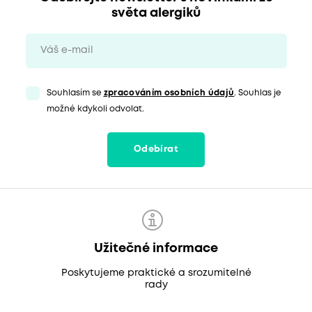
světa alergiků
Souhlasím se
zpracováním osobních údajů
. Souhlas je
možné kdykoli odvolat.
Odebírat
Užitečné informace
Poskytujeme praktické a srozumitelné
rady