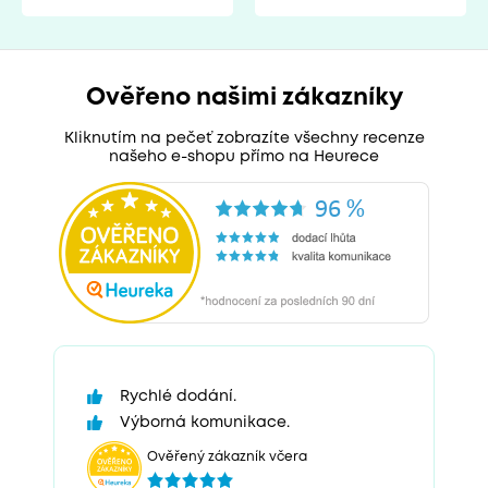
Ověřeno našimi zákazníky
Kliknutím na pečeť zobrazíte všechny recenze
našeho e-shopu přímo na Heurece
Rychlé dodání.
Výborná komunikace.
Ověřený zákazník včera