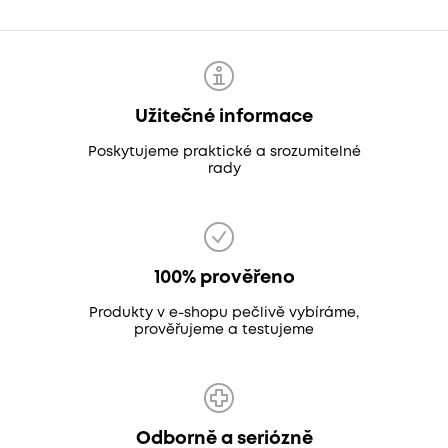
Užitečné informace
Poskytujeme praktické a srozumitelné
rady
100% prověřeno
Produkty v e-shopu pečlivě vybíráme,
prověřujeme a testujeme
Odborně a seriózně