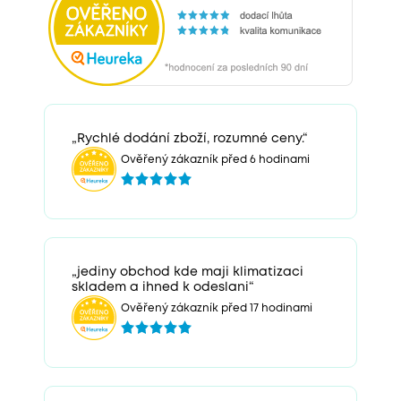
„Rychlé dodání zboží, rozumné ceny.“
Ověřený zákazník před 6 hodinami
„jediny obchod kde maji klimatizaci
skladem a ihned k odeslani“
Ověřený zákazník před 17 hodinami