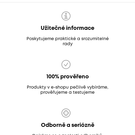
Užitečné informace
Poskytujeme praktické a srozumitelné
rady
100% prověřeno
Produkty v e-shopu pečlivě vybíráme,
prověřujeme a testujeme
Odborně a seriózně