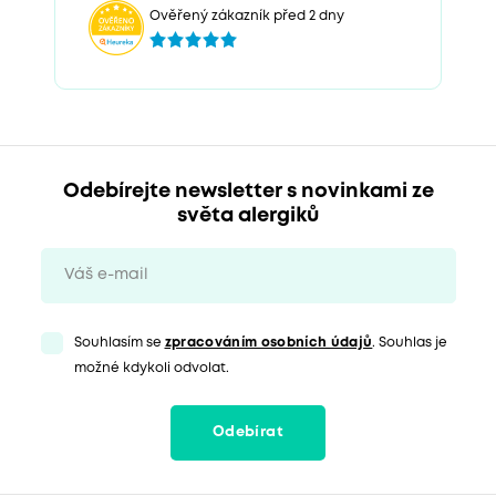
Ověřený zákazník před 2 dny
Odebírejte newsletter s novinkami ze
světa alergiků
Souhlasím se
zpracováním osobních údajů
. Souhlas je
možné kdykoli odvolat.
Odebírat