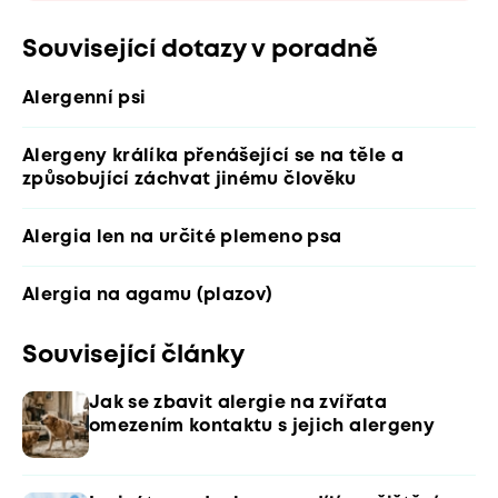
Související dotazy v poradně
Alergenní psi
Alergeny králíka přenášející se na těle a
způsobující záchvat jinému člověku
Alergia len na určité plemeno psa
Alergia na agamu (plazov)
Související články
Jak se zbavit alergie na zvířata
omezením kontaktu s jejich alergeny