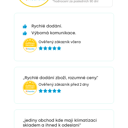
Rychlé dodání.
Výborná komunikace.
Ověřený zákazník včera
„Rychlé dodání zboží, rozumné ceny.“
Ověřený zákazník před 2 dny
„jediny obchod kde maji klimatizaci
skladem a ihned k odeslani“