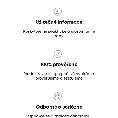
Užitečné informace
Poskytujeme praktické a srozumitelné
rady
100% prověřeno
Produkty v e-shopu pečlivě vybíráme,
prověřujeme a testujeme
Odborně a seriózně
Opíráme se o znalosti odborníků,