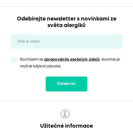
Odebírejte newsletter s novinkami ze
světa alergiků
Souhlasím se
zpracováním osobních údajů
. Souhlas je
možné kdykoli odvolat.
Odebírat
Užitečné informace