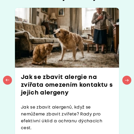
Jak se zbavit alergie na
zvířata omezením kontaktu s
jejich alergeny
Jak se zbavit alergenů, když se
nemůžeme zbavit zvířete? Rady pro
efektivní úklid a ochranu dýchacích
cest.