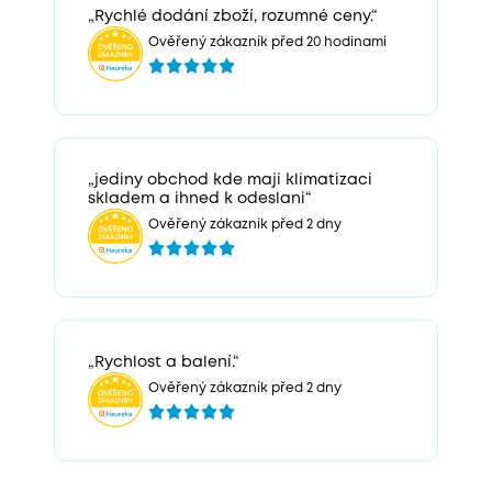
„Rychlé dodání zboží, rozumné ceny.“
Ověřený zákazník před 20 hodinami
„jediny obchod kde maji klimatizaci
skladem a ihned k odeslani“
Ověřený zákazník před 2 dny
„Rychlost a balení.“
Ověřený zákazník před 2 dny