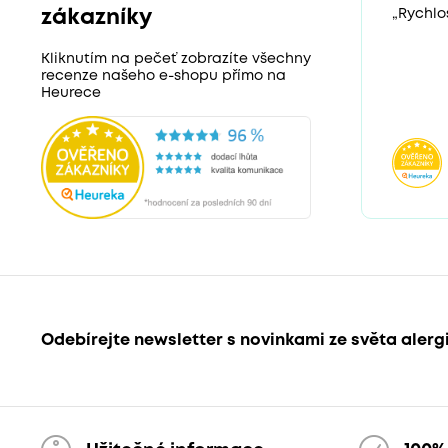
zákazníky
„Rychlos
Kliknutím na pečeť zobrazíte všechny
recenze našeho e-shopu přímo na
Heurece
Odebírejte newsletter s novinkami ze světa alerg