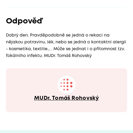
Odpověď
Dobrý den. Pravděpodobně se jedná o rekaci na
nějakou potravinu, lék, nebo se jedná o kontaktní alergii
- kosmetika, textilie... . Může se jednat i o přítomnost tzv.
fokálního infektu. MUDr. Tomáš Rohovský
MUDr. Tomáš Rohovský