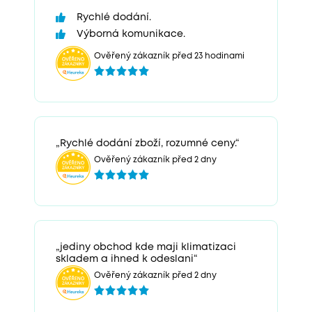
Rychlé dodání.
Výborná komunikace.
Ověřený zákazník před 23 hodinami
„Rychlé dodání zboží, rozumné ceny.“
Ověřený zákazník před 2 dny
„jediny obchod kde maji klimatizaci
skladem a ihned k odeslani“
Ověřený zákazník před 2 dny