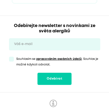
Odebírejte newsletter s novinkami ze
světa alergiků
Souhlasím se
zpracováním osobních údajů
. Souhlas je
možné kdykoli odvolat.
Odebírat