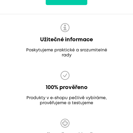
Užitečné informace
Poskytujeme praktické a srozumitelné
rady
100% prověřeno
Produkty v e-shopu pečlivě vybíráme,
prověřujeme a testujeme