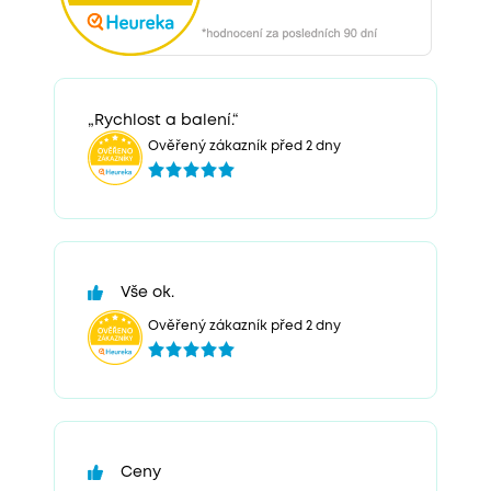
„Rychlost a balení.“
Ověřený zákazník před 2 dny
Vše ok.
Ověřený zákazník před 2 dny
Ceny