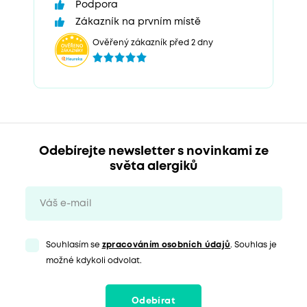
Podpora
Zákazník na prvním místě
Ověřený zákazník před 2 dny
Odebírejte newsletter s novinkami ze
světa alergiků
Souhlasím se
zpracováním osobních údajů
. Souhlas je
možné kdykoli odvolat.
Odebírat