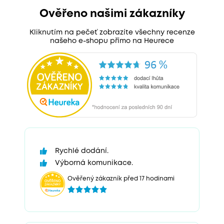
Ověřeno našimi zákazníky
Kliknutím na pečeť zobrazíte všechny recenze
našeho e-shopu přímo na Heurece
Rychlé dodání.
Výborná komunikace.
Ověřený zákazník před 17 hodinami