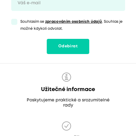
Souhlasím se
zpracováním osobních údajů
. Souhlas je
možné kdykoli odvolat.
Odebírat
Užitečné informace
Poskytujeme praktické a srozumitelné
rady