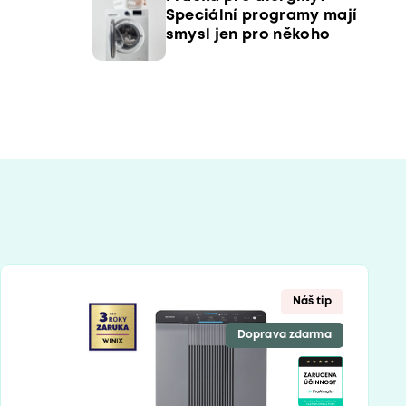
Speciální programy mají
smysl jen pro někoho
Náš tip
Doprava zdarma