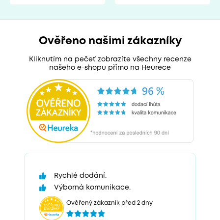
Ověřeno našimi zákazníky
Kliknutím na pečeť zobrazíte všechny recenze
našeho e-shopu přímo na Heurece
Rychlé dodání.
Výborná komunikace.
Ověřený zákazník před 2 dny