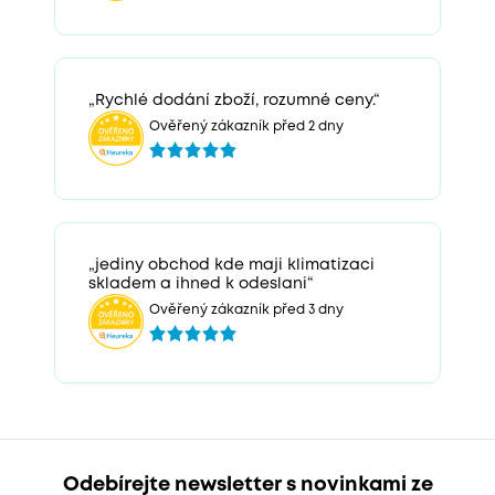
„Rychlé dodání zboží, rozumné ceny.“
Ověřený zákazník před 2 dny
„jediny obchod kde maji klimatizaci
skladem a ihned k odeslani“
Ověřený zákazník před 3 dny
Odebírejte newsletter s novinkami ze