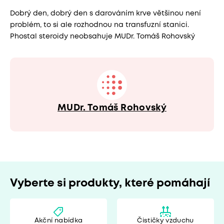
Dobrý den, dobrý den s darováním krve většinou není
problém, to si ale rozhodnou na transfuzní stanici.
Phostal steroidy neobsahuje MUDr. Tomáš Rohovský
MUDr. Tomáš Rohovský
Vyberte si produkty, které pomáhají
Akční nabídka
Čističky vzduchu