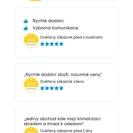
Rychlé dodání.
Výborná komunikace.
Ověřený zákazník před 4 hodinami
„Rychlé dodání zboží, rozumné ceny.“
Ověřený zákazník včera
„jediny obchod kde maji klimatizaci
skladem a ihned k odeslani“
Ověřený zákazník před 2 dny