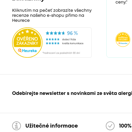
ceny.“
Kliknutím na pečeť zobrazíte všechny
recenze našeho e-shopu přímo na
Heurece
Odebírejte newsletter s novinkami ze světa alerg
Užitečné informace
100%