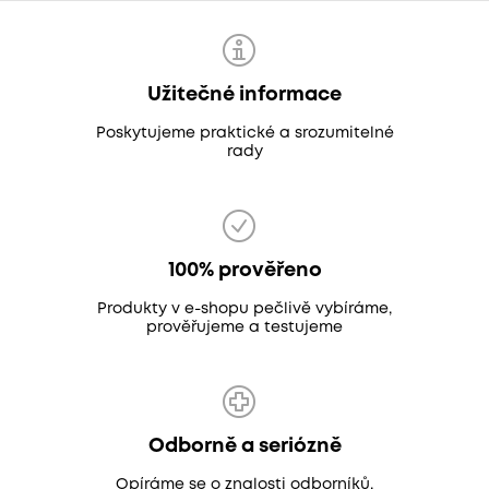
Užitečné informace
Poskytujeme praktické a srozumitelné
rady
100% prověřeno
Produkty v e-shopu pečlivě vybíráme,
prověřujeme a testujeme
Odborně a seriózně
Opíráme se o znalosti odborníků,