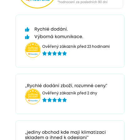
Rychlé dodání.
Výborná komunikace.
Ověřený zákazník před 23 hodinami
„Rychlé dodání zboží, rozumné ceny.“
Ověřený zákazník před 2 dny
„jediny obchod kde maji klimatizaci
skladem a ihned k odeslani“