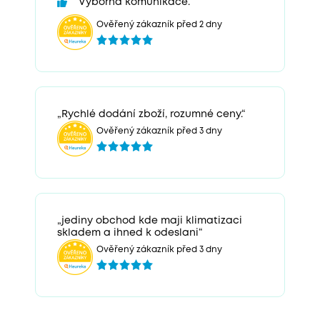
Výborná komunikace.
Ověřený zákazník před 2 dny
„Rychlé dodání zboží, rozumné ceny.“
Ověřený zákazník před 3 dny
„jediny obchod kde maji klimatizaci
skladem a ihned k odeslani“
Ověřený zákazník před 3 dny