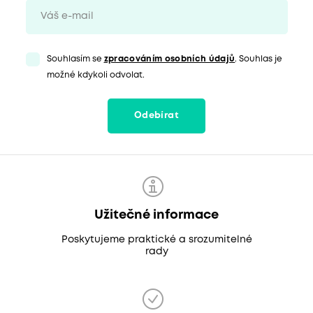
Souhlasím se
zpracováním osobních údajů
. Souhlas je
možné kdykoli odvolat.
Odebírat
Užitečné informace
Poskytujeme praktické a srozumitelné
rady