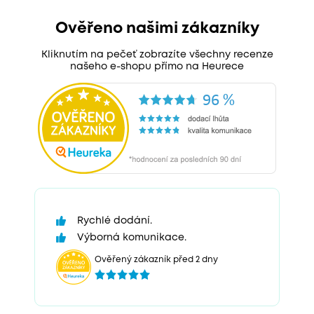
Ověřeno našimi zákazníky
Kliknutím na pečeť zobrazíte všechny recenze
našeho e-shopu přímo na Heurece
Rychlé dodání.
Výborná komunikace.
Ověřený zákazník před 2 dny