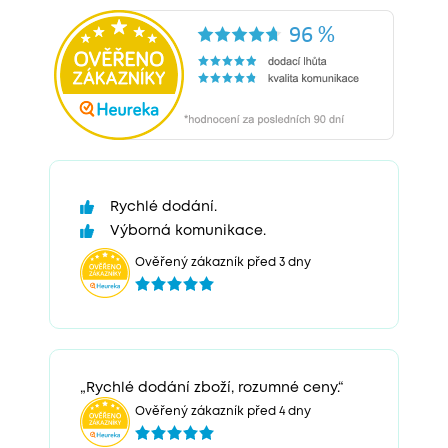
Rychlé dodání.
Výborná komunikace.
Ověřený zákazník před 3 dny
„Rychlé dodání zboží, rozumné ceny.“
Ověřený zákazník před 4 dny