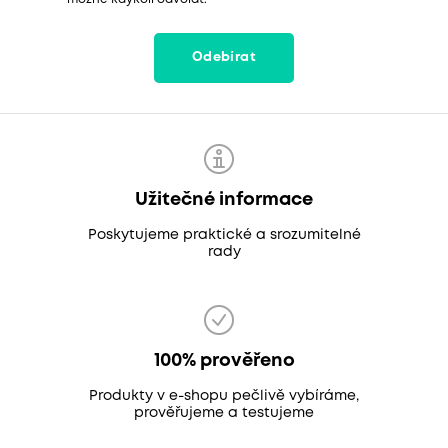
Odebírat
Užitečné informace
Poskytujeme praktické a srozumitelné
rady
100% prověřeno
Produkty v e-shopu pečlivě vybíráme,
prověřujeme a testujeme