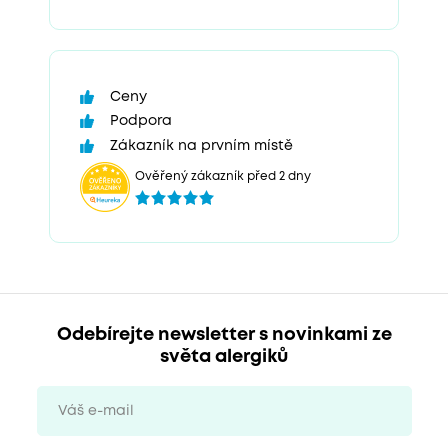
Ceny
Podpora
Zákazník na prvním místě
Ověřený zákazník před 2 dny
Odebírejte newsletter s novinkami ze
světa alergiků